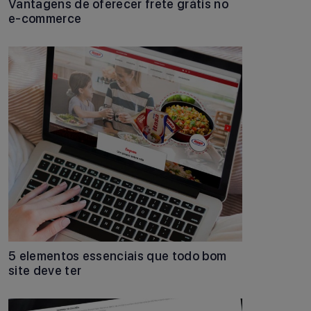
Vantagens de oferecer frete grátis no
e-commerce
5 elementos essenciais que todo bom
site deve ter