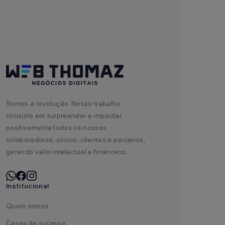
Somos a revolução. Nosso trabalho
consiste em surpreender e impactar
positivamente todos os nossos
colaboradores, sócios, clientes e parceiros,
gerando valor intelectual e financeiro.
Institucional
Quem somos
Cases de sucesso