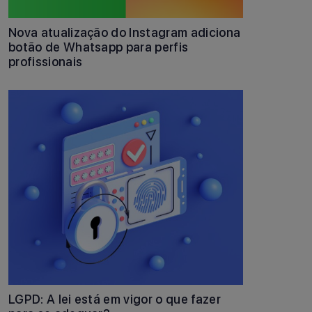
Nova atualização do Instagram adiciona
botão de Whatsapp para perfis
profissionais
LGPD: A lei está em vigor o que fazer