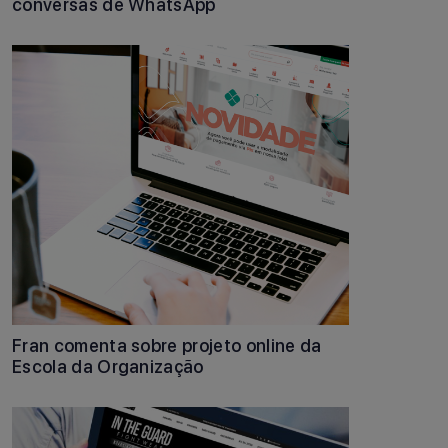
conversas de WhatsApp
Fran comenta sobre projeto online da
Escola da Organização