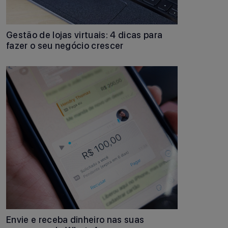
Gestão de lojas virtuais: 4 dicas para
fazer o seu negócio crescer
Envie e receba dinheiro nas suas