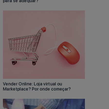
para se adequar?
Vender Online: Loja virtual ou
Marketplace? Por onde começar?