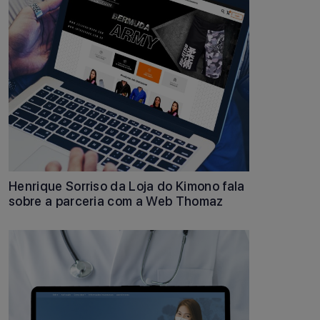
Henrique Sorriso da Loja do Kimono fala
sobre a parceria com a Web Thomaz