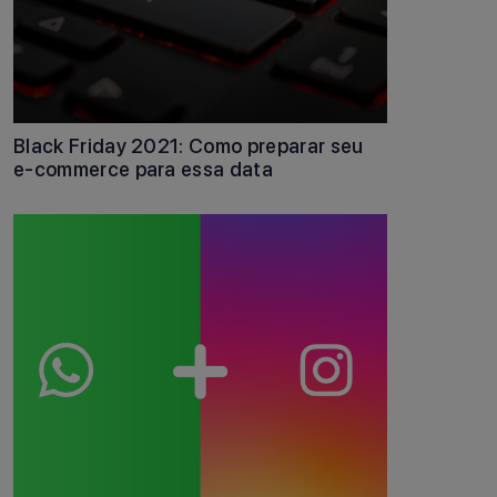
Black Friday 2021: Como preparar seu
e-commerce para essa data