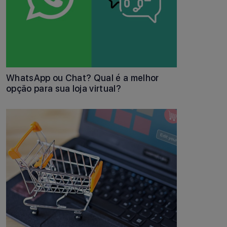
WhatsApp ou Chat? Qual é a melhor
opção para sua loja virtual?