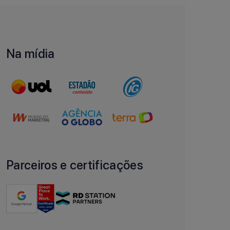
Na mídia
Parceiros e certificações