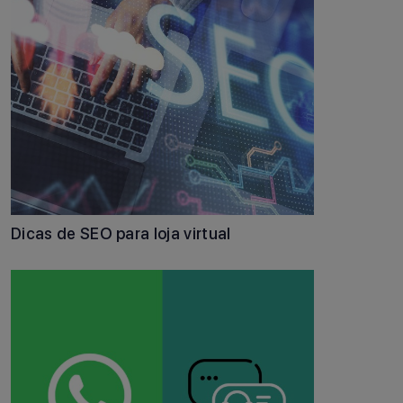
Dicas de SEO para loja virtual