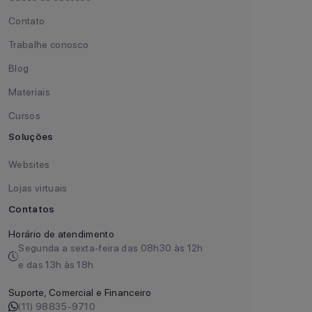
Contato
Trabalhe conosco
Blog
Materiais
Cursos
Soluções
Websites
Lojas virtuais
Contatos
Horário de atendimento
Segunda a sexta-feira das 08h30 às 12h
e das 13h às 18h
Suporte, Comercial e Financeiro
(11) 98835-9710