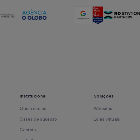
Institucional
Soluções
Quem somos
Websites
Cases de sucesso
Lojas virtuais
Contato