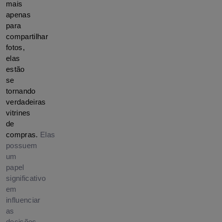
mais 
apenas 
para 
compartilhar 
fotos, 
elas 
estão 
se 
tornando 
verdadeiras 
vitrines 
de 
compras. 
Elas
possuem
um
papel
significativo
em
influenciar
as