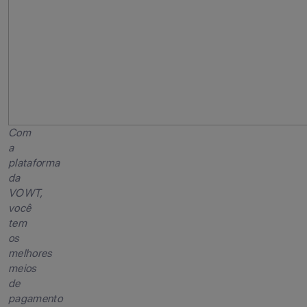
Com
a
plataforma
da
VOWT,
você
tem
os
melhores
meios
de
pagamento