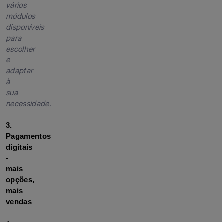
vários
módulos
disponíveis
para
escolher
e
adaptar
à
sua
necessidade.
3. 
Pagamentos 
digitais 
- 
mais 
opções, 
mais 
vendas
