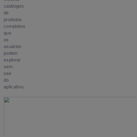
catálogos
de
produtos
completos
que
os
usuários
podem
explorar
sem
sair
do
aplicativo.