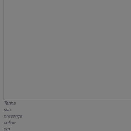
Tenha
sua
presença
online
em