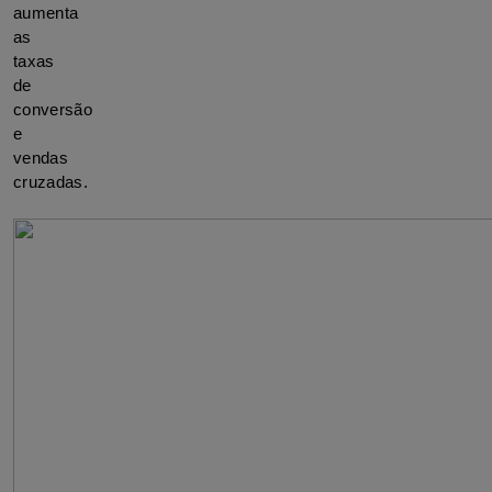
aumenta 
as 
taxas 
de 
conversão 
e 
vendas 
cruzadas.