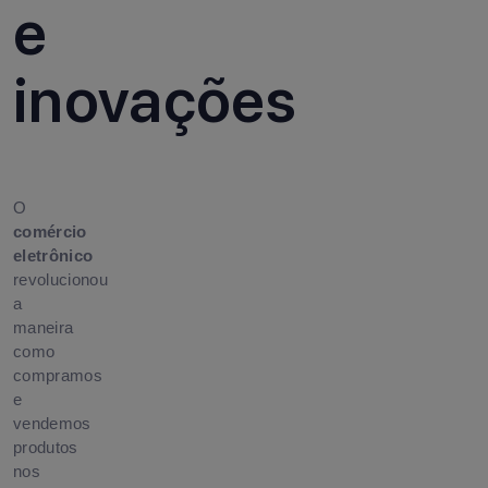
e
inovações
O
comércio
eletrônico
revolucionou
a
maneira
como
compramos
e
vendemos
produtos
nos