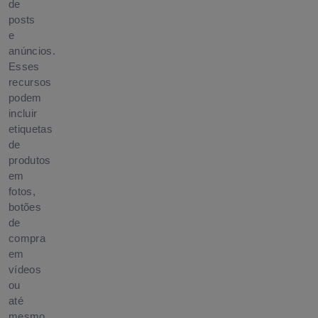
de
posts
e
anúncios.
Esses
recursos
podem
incluir
etiquetas
de
produtos
em
fotos,
botões
de
compra
em
vídeos
ou
até
mesmo