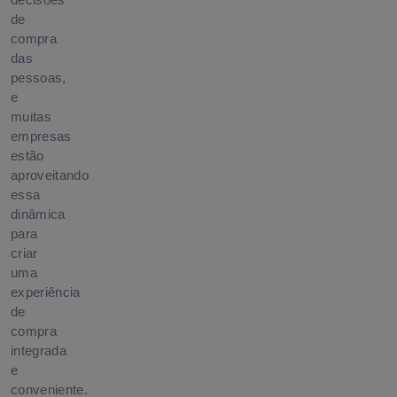
decisões
de
compra
das
pessoas,
e
muitas
empresas
estão
aproveitando
essa
dinâmica
para
criar
uma
experiência
de
compra
integrada
e
conveniente.