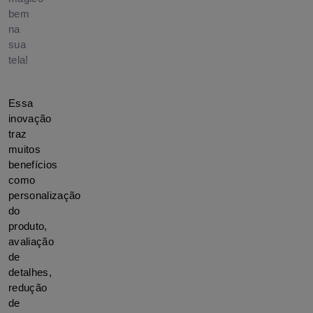
bem
na
sua
tela!
Essa 
inovação 
traz 
muitos 
benefícios 
como 
personalização 
do 
produto, 
avaliação 
de 
detalhes, 
redução 
de 