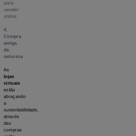
para
vender
online.
4.
Compra
amiga
da
natureza
As 
lojas 
virtuais
estão 
abraçando 
a 
sustentabilidade, 
através 
das 
compras 