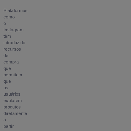
Plataformas
como
o
Instagram
têm
introduzido
recursos
de
compra
que
permitem
que
os
usuários
explorem
produtos
diretamente
a
partir