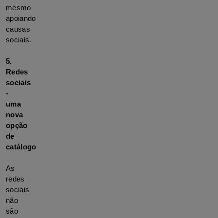
mesmo 
apoiando 
causas 
sociais.
5. 
Redes 
sociais 
- 
uma 
nova 
opção 
de 
catálogo
As 
redes 
sociais 
não 
são 