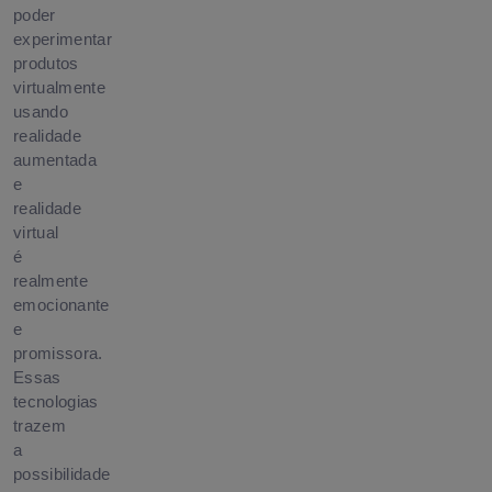
poder
experimentar
produtos
virtualmente
usando
realidade
aumentada
e
realidade
virtual
é
realmente
emocionante
e
promissora.
Essas
tecnologias
trazem
a
possibilidade