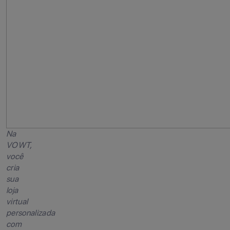
Na
VOWT,
você
cria
sua
loja
virtual
personalizada
com